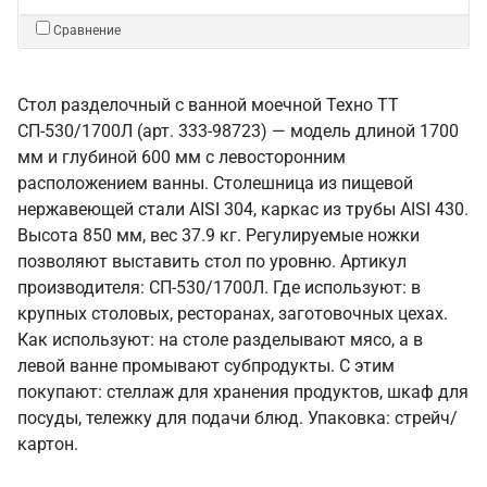
Сравнение
Стол разделочный с ванной моечной Техно ТТ
СП-530/1700Л (арт. 333-98723) — модель длиной 1700
мм и глубиной 600 мм с левосторонним
расположением ванны. Столешница из пищевой
нержавеющей стали AISI 304, каркас из трубы AISI 430.
Высота 850 мм, вес 37.9 кг. Регулируемые ножки
позволяют выставить стол по уровню. Артикул
производителя: СП-530/1700Л. Где используют: в
крупных столовых, ресторанах, заготовочных цехах.
Как используют: на столе разделывают мясо, а в
левой ванне промывают субпродукты. С этим
покупают: стеллаж для хранения продуктов, шкаф для
посуды, тележку для подачи блюд. Упаковка: стрейч/
картон.