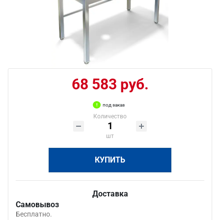
68 583 руб.
под заказ
Количество
шт
КУПИТЬ
Доставка
Самовывоз
Бесплатно.