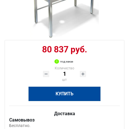
80 837 руб.
под заказ
Количество
шт
КУПИТЬ
Доставка
Самовывоз
Бесплатно.