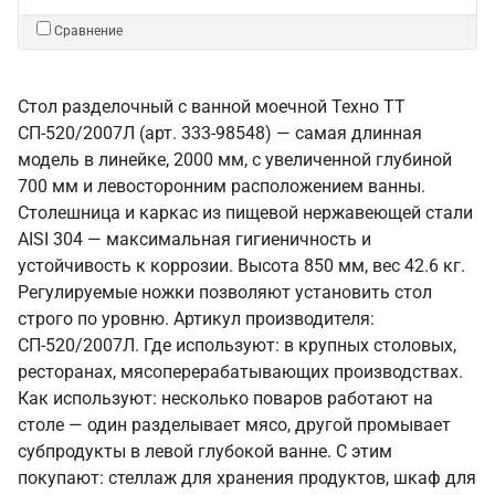
Сравнение
Стол разделочный с ванной моечной Техно ТТ
СП-520/2007Л (арт. 333-98548) — самая длинная
модель в линейке, 2000 мм, с увеличенной глубиной
700 мм и левосторонним расположением ванны.
Столешница и каркас из пищевой нержавеющей стали
AISI 304 — максимальная гигиеничность и
устойчивость к коррозии. Высота 850 мм, вес 42.6 кг.
Регулируемые ножки позволяют установить стол
строго по уровню. Артикул производителя:
СП-520/2007Л. Где используют: в крупных столовых,
ресторанах, мясоперерабатывающих производствах.
Как используют: несколько поваров работают на
столе — один разделывает мясо, другой промывает
субпродукты в левой глубокой ванне. С этим
покупают: стеллаж для хранения продуктов, шкаф для