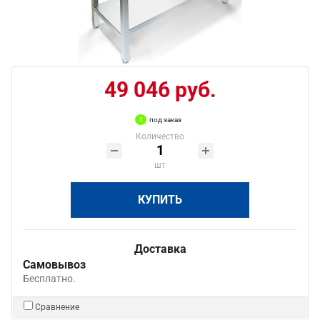
49 046 руб.
под заказ
Количество
шт
КУПИТЬ
Доставка
Самовывоз
Бесплатно.
Сравнение