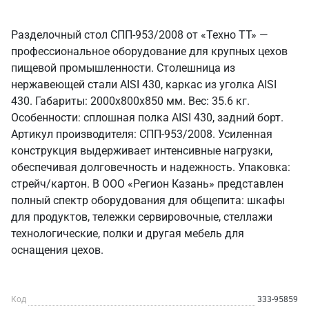
Разделочный стол СПП-953/2008 от «Техно ТТ» —
профессиональное оборудование для крупных цехов
пищевой промышленности. Столешница из
нержавеющей стали AISI 430, каркас из уголка AISI
430. Габариты: 2000x800x850 мм. Вес: 35.6 кг.
Особенности: сплошная полка AISI 430, задний борт.
Артикул производителя: СПП-953/2008. Усиленная
конструкция выдерживает интенсивные нагрузки,
обеспечивая долговечность и надежность. Упаковка:
стрейч/картон. В ООО «Регион Казань» представлен
полный спектр оборудования для общепита: шкафы
для продуктов, тележки сервировочные, стеллажи
технологические, полки и другая мебель для
оснащения цехов.
Код
333-95859