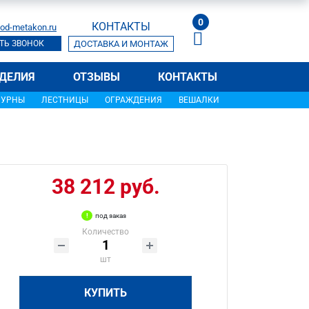
0
КОНТАКТЫ
od-metakon.ru
ТЬ ЗВОНОК
ДОСТАВКА И МОНТАЖ
ДЕЛИЯ
ОТЗЫВЫ
КОНТАКТЫ
УРНЫ
ЛЕСТНИЦЫ
ОГРАЖДЕНИЯ
ВЕШАЛКИ
38 212 руб.
под заказ
Количество
шт
КУПИТЬ