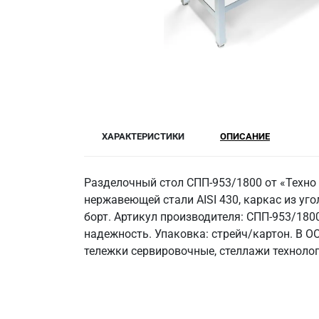
ХАРАКТЕРИСТИКИ
ОПИСАНИЕ
Разделочный стол СПП-953/1800 от «Техно
нержавеющей стали AISI 430, каркас из угол
борт. Артикул производителя: СПП-953/180
надежность. Упаковка: стрейч/картон. В 
тележки сервировочные, стеллажи технолог