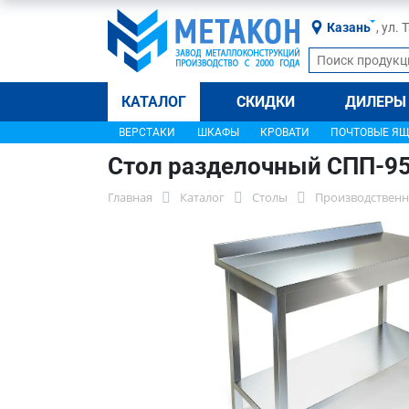
Казань
, ул.
КАТАЛОГ
СКИДКИ
ДИЛЕРЫ
ВЕРСТАКИ
ШКАФЫ
КРОВАТИ
ПОЧТОВЫЕ Я
Стол разделочный СПП-9
Главная
Каталог
Столы
Производственн