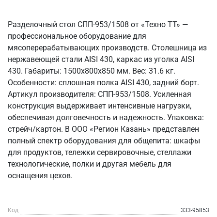
Разделочный стол СПП-953/1508 от «Техно ТТ» —
профессиональное оборудование для
мясоперерабатывающих производств. Столешница из
нержавеющей стали AISI 430, каркас из уголка AISI
430. Габариты: 1500x800x850 мм. Вес: 31.6 кг.
Особенности: сплошная полка AISI 430, задний борт.
Артикул производителя: СПП-953/1508. Усиленная
конструкция выдерживает интенсивные нагрузки,
обеспечивая долговечность и надежность. Упаковка:
стрейч/картон. В ООО «Регион Казань» представлен
полный спектр оборудования для общепита: шкафы
для продуктов, тележки сервировочные, стеллажи
технологические, полки и другая мебель для
оснащения цехов.
Код
333-95853