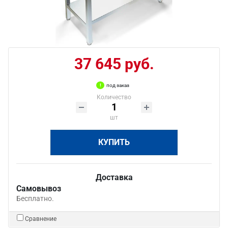
37 645 руб.
под заказ
Количество
шт
КУПИТЬ
Доставка
Самовывоз
Бесплатно.
Сравнение