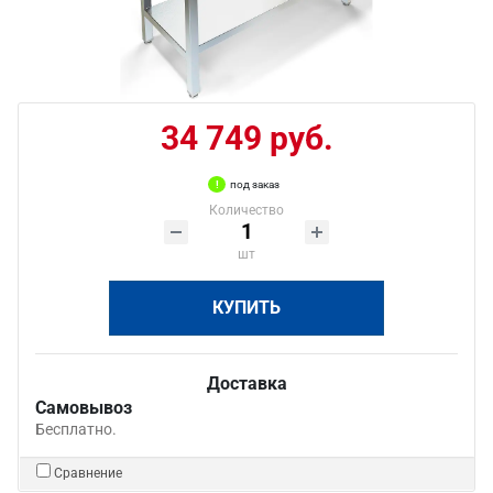
34 749 руб.
под заказ
Количество
шт
КУПИТЬ
Доставка
Самовывоз
Бесплатно.
Сравнение