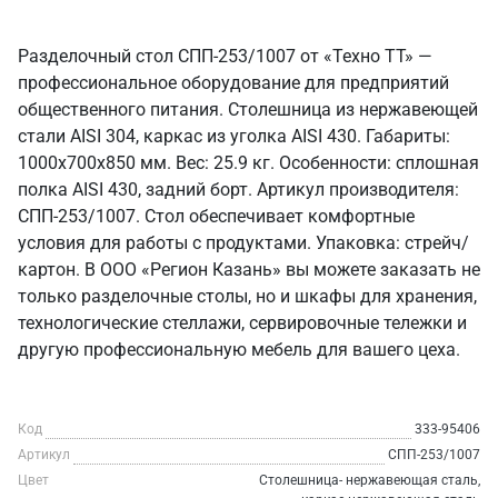
Разделочный стол СПП-253/1007 от «Техно ТТ» —
профессиональное оборудование для предприятий
общественного питания. Столешница из нержавеющей
стали AISI 304, каркас из уголка AISI 430. Габариты:
1000x700x850 мм. Вес: 25.9 кг. Особенности: сплошная
полка AISI 430, задний борт. Артикул производителя:
СПП-253/1007. Стол обеспечивает комфортные
условия для работы с продуктами. Упаковка: стрейч/
картон. В ООО «Регион Казань» вы можете заказать не
только разделочные столы, но и шкафы для хранения,
технологические стеллажи, сервировочные тележки и
другую профессиональную мебель для вашего цеха.
Код
333-95406
Артикул
СПП-253/1007
Цвет
Столешница- нержавеющая сталь,