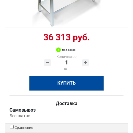
36 313 руб.
под заказ
Количество
шт
КУПИТЬ
Доставка
Самовывоз
Бесплатно.
Сравнение