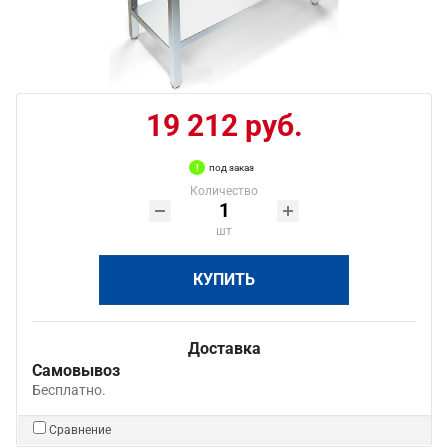
19 212 руб.
под заказ
Количество
шт
КУПИТЬ
Доставка
Самовывоз
Бесплатно.
Сравнение