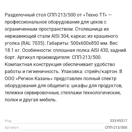
Разделочный стол СПП-213/500 от «Техно ТТ» —
профессиональное оборудование для цехов с
ограниченным пространством. Столешница из
нержавеющей стали AISI 304, каркас из крашеного
уголка (RAL 7035). Габариты: 500x600x850 мм. Вес:
18.1 кг. Особенности: сплошная полка AISI 430, задний
борт. Артикул производителя: СПП-213/500.
Компактная конструкция обеспечивает удобство
работы и гигиеничность. Упаковка: стрейч/картон. В
ООО «Регион Казань» представлен полный спектр
оборудования для общепита: шкафы для продуктов,
тележки сервировочные, стеллажи технологические,
полки и другая мебель.
Код
333-95317
Артикул
СПП-213/500