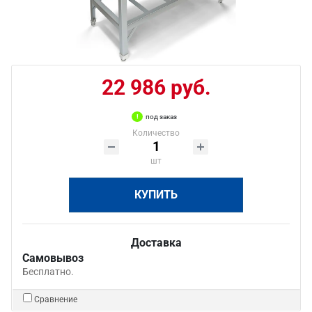
22 986 руб.
под заказ
Количество
шт
КУПИТЬ
Доставка
Самовывоз
Бесплатно.
Сравнение