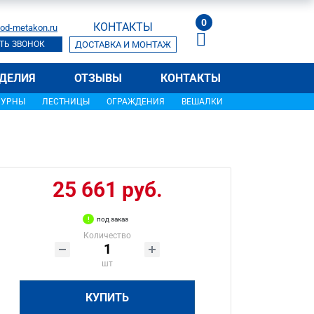
0
КОНТАКТЫ
od-metakon.ru
ТЬ ЗВОНОК
ДОСТАВКА И МОНТАЖ
ДЕЛИЯ
ОТЗЫВЫ
КОНТАКТЫ
УРНЫ
ЛЕСТНИЦЫ
ОГРАЖДЕНИЯ
ВЕШАЛКИ
25 661 руб.
под заказ
Количество
шт
КУПИТЬ