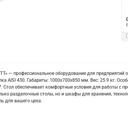
 ТТ» — профессиональное оборудование для предприятий 
ка AISI 430. Габариты: 1000x700x850 мм. Вес: 25.9 кг. Особ
7. Стол обеспечивает комфортные условия для работы с пр
лько разделочные столы, но и шкафы для хранения, техно
ь для вашего цеха.