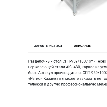
ХАРАКТЕРИСТИКИ
ОПИСАНИЕ
Разделочный стол СПП-959/1007 от «Техно
нержавеющей стали AISI 430, каркас из угол
борт. Артикул производителя: СПП-959/100
«Регион Казань» вы можете заказать не то
тележки и другую профессиональную мебел