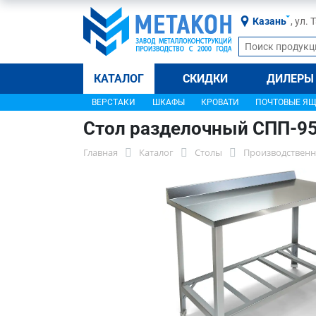
Казань
, ул.
КАТАЛОГ
СКИДКИ
ДИЛЕРЫ
ВЕРСТАКИ
ШКАФЫ
КРОВАТИ
ПОЧТОВЫЕ Я
Стол разделочный СПП-9
Главная
Каталог
Столы
Производственн