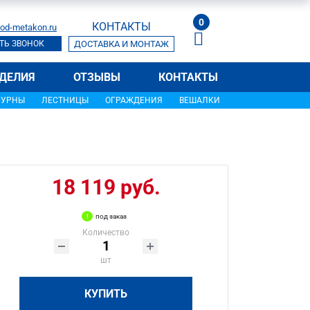
0
КОНТАКТЫ
od-metakon.ru
ТЬ ЗВОНОК
ДОСТАВКА И МОНТАЖ
ДЕЛИЯ
ОТЗЫВЫ
КОНТАКТЫ
УРНЫ
ЛЕСТНИЦЫ
ОГРАЖДЕНИЯ
ВЕШАЛКИ
18 119 руб.
под заказ
Количество
шт
КУПИТЬ