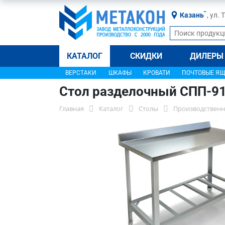
Казань
, ул.
КАТАЛОГ
СКИДКИ
ДИЛЕРЫ
ВЕРСТАКИ
ШКАФЫ
КРОВАТИ
ПОЧТОВЫЕ Я
Стол разделочный СПП-9
Главная
Каталог
Столы
Производственн