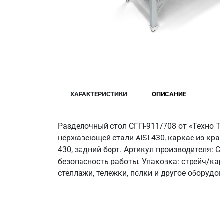
ХАРАКТЕРИСТИКИ
ОПИСАНИЕ
Разделочный стол СПП-911/708 от «Техно 
нержавеющей стали AISI 430, каркас из кра
430, задний борт. Артикул производителя:
безопасность работы. Упаковка: стрейч/к
стеллажи, тележки, полки и другое оборуд