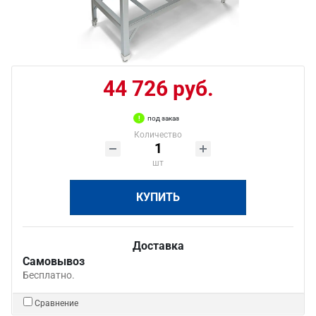
44 726 руб.
под заказ
Количество
шт
КУПИТЬ
Доставка
Самовывоз
Бесплатно.
Сравнение