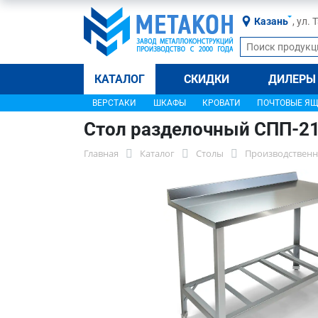
Казань
, ул.
КАТАЛОГ
СКИДКИ
ДИЛЕРЫ
ВЕРСТАКИ
ШКАФЫ
КРОВАТИ
ПОЧТОВЫЕ Я
Стол разделочный СПП-2
Главная
Каталог
Столы
Производственн