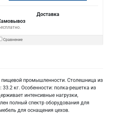
Доставка
Самовывоз
Бесплатно.
Сравнение
в пищевой промышленности. Столешница из
 33.2 кг. Особенности: полка-решетка из
держивает интенсивные нагрузки,
влен полный спектр оборудования для
 мебель для оснащения цехов.