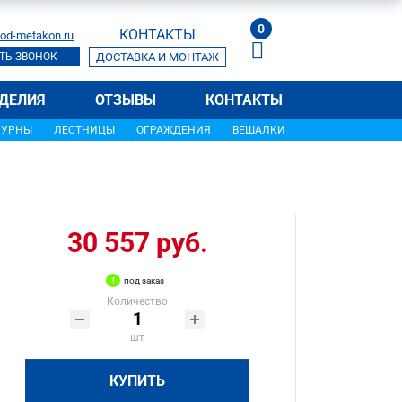
0
КОНТАКТЫ
od-metakon.ru
ТЬ ЗВОНОК
ДОСТАВКА И МОНТАЖ
ДЕЛИЯ
ОТЗЫВЫ
КОНТАКТЫ
УРНЫ
ЛЕСТНИЦЫ
ОГРАЖДЕНИЯ
ВЕШАЛКИ
30 557 руб.
под заказ
Количество
шт
КУПИТЬ