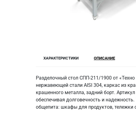
ХАРАКТЕРИСТИКИ
ОПИСАНИЕ
Разделочный стол СПП-211/1900 от «Техно
нержавеющей стали AISI 304, каркас из кра
крашенного металла, задний борт. Артикул
обеспечивая долговечность и надежность. 
общепита: шкафы для продуктов, тележки с