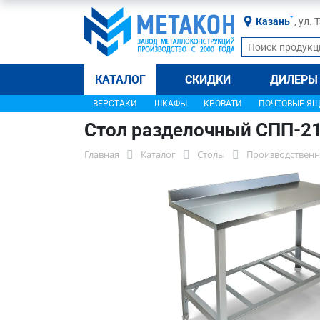
Казань
, ул.
КАТАЛОГ
СКИДКИ
ДИЛЕРЫ
ВЕРСТАКИ
ШКАФЫ
КРОВАТИ
ПОЧТОВЫЕ Я
Стол разделочный СПП-2
Главная
Каталог
Столы
Производственн