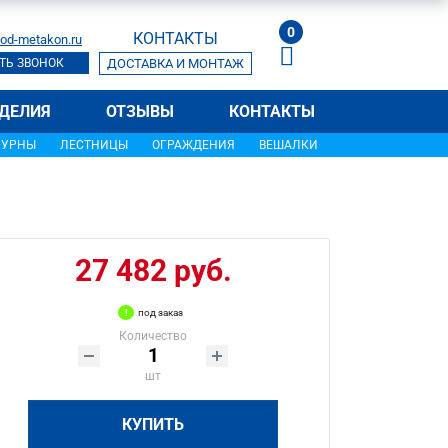
0
КОНТАКТЫ
od-metakon.ru
ТЬ ЗВОНОК
ДОСТАВКА И МОНТАЖ
ДЕЛИЯ
ОТЗЫВЫ
КОНТАКТЫ
УРНЫ
ЛЕСТНИЦЫ
ОГРАЖДЕНИЯ
ВЕШАЛКИ
27 482 руб.
под заказ
Количество
шт
КУПИТЬ