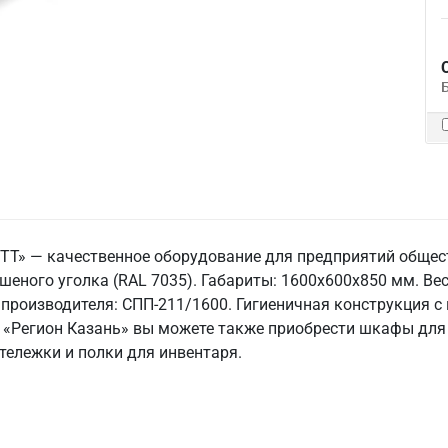
 ТТ» — качественное оборудование для предприятий общес
шеного уголка (RAL 7035). Габариты: 1600x600x850 мм. Вес:
 производителя: СПП-211/1600. Гигиеничная конструкция с
О «Регион Казань» вы можете также приобрести шкафы для
тележки и полки для инвентаря.