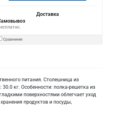
Доставка
Самовывоз
Бесплатно.
Сравнение
твенного питания. Столешница из
 30.0 кг. Особенности: полка-решетка из
 гладкими поверхностями облегчает уход
 хранения продуктов и посуды,