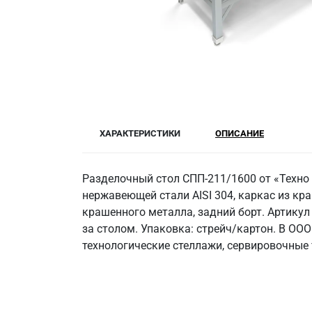
ХАРАКТЕРИСТИКИ
ОПИСАНИЕ
Разделочный стол СПП-211/1600 от «Техно
нержавеющей стали AISI 304, каркас из кра
крашенного металла, задний борт. Артикул
за столом. Упаковка: стрейч/картон. В ОО
технологические стеллажи, сервировочные 