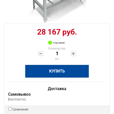
28 167 руб.
под заказ
Количество
шт
КУПИТЬ
Доставка
Самовывоз
Бесплатно.
Сравнение