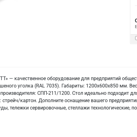
 ТТ» — качественное оборудование для предприятий общес
шеного уголка (RAL 7035). Габариты: 1200x600x850 мм. Вес:
 производителя: СПП-211/1200. Стол идеально подходит дл
: стрейч/картон. Дополните оснащение вашего предприяти
ы, тележки сервировочные, стеллажи технологические, по