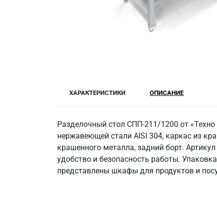
ХАРАКТЕРИСТИКИ
ОПИСАНИЕ
Разделочный стол СПП-211/1200 от «Техно
нержавеющей стали AISI 304, каркас из кра
крашенного металла, задний борт. Артикул
удобство и безопасность работы. Упаковка
представлены шкафы для продуктов и посуд