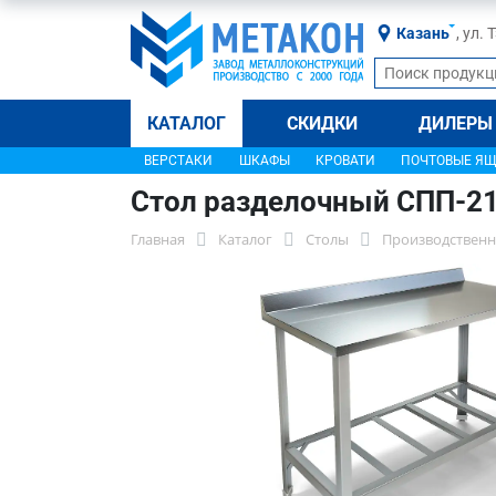
Казань
, ул.
КАТАЛОГ
СКИДКИ
ДИЛЕРЫ
ВЕРСТАКИ
ШКАФЫ
КРОВАТИ
ПОЧТОВЫЕ Я
Стол разделочный СПП-2
Главная
Каталог
Столы
Производственн