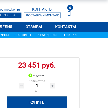
0
КОНТАКТЫ
od-metakon.ru
ТЬ ЗВОНОК
ДОСТАВКА И МОНТАЖ
ДЕЛИЯ
ОТЗЫВЫ
КОНТАКТЫ
УРНЫ
ЛЕСТНИЦЫ
ОГРАЖДЕНИЯ
ВЕШАЛКИ
23 451 руб.
под заказ
Количество
шт
КУПИТЬ