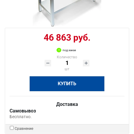
46 863 руб.
под заказ
Количество
шт
КУПИТЬ
Доставка
Самовывоз
Бесплатно.
Сравнение