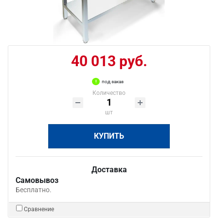
40 013 руб.
под заказ
Количество
шт
КУПИТЬ
Доставка
Самовывоз
Бесплатно.
Сравнение