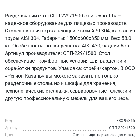
Разделочный стол СПП-229/1500 от «Техно ТТ» —
надежное оборудование для пищевых производств.
Столешница из нержавеющей стали AISI 304, каркас из
трубы AISI 304. Габариты: 1500x600x850 мм. Вес: 53.0
кг. Особенности: полка-решетка AISI 430, задний борт.
Артикул производителя: СПП-229/1500. Стол
обеспечивает комфортные условия для разделки и
обработки продуктов. Упаковка: стрейч/картон. В ООО
«Регион Казань» вы можете заказать не только
разделочные столы, но и шкафы для хранения,
технологические стеллажи, сервировочные тележки и
другую профессиональную мебель для вашего цеха.
Код
333-96355
Артикул
СПП-229/1500
Цвет
Столешница- нержавеющая сталь,