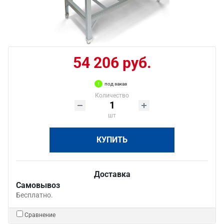
54 206 руб.
под заказ
Количество
шт
КУПИТЬ
Доставка
Самовывоз
Бесплатно.
Сравнение