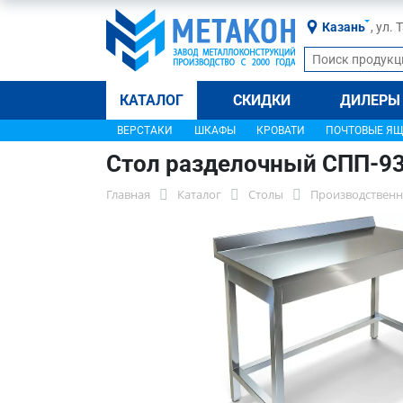
Казань
, ул.
КАТАЛОГ
СКИДКИ
ДИЛЕРЫ
ВЕРСТАКИ
ШКАФЫ
КРОВАТИ
ПОЧТОВЫЕ Я
Стол разделочный СПП-9
Главная
Каталог
Столы
Производственн