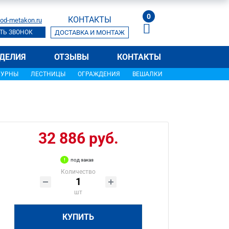
0
КОНТАКТЫ
od-metakon.ru
ТЬ ЗВОНОК
ДОСТАВКА И МОНТАЖ
ДЕЛИЯ
ОТЗЫВЫ
КОНТАКТЫ
УРНЫ
ЛЕСТНИЦЫ
ОГРАЖДЕНИЯ
ВЕШАЛКИ
32 886 руб.
под заказ
Количество
шт
КУПИТЬ