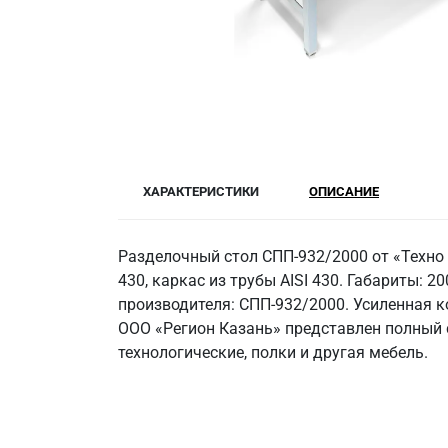
ХАРАКТЕРИСТИКИ
ОПИСАНИЕ
Разделочный стол СПП-932/2000 от «Техно
430, каркас из трубы AISI 430. Габариты: 20
производителя: СПП-932/2000. Усиленная к
ООО «Регион Казань» представлен полный 
технологические, полки и другая мебель.