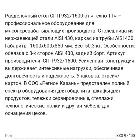
Разделочный стол СПП-932/1600 от «Техно ТТ» —
профессиональное оборудование для
мясоперерабатывающих производств. Столешница из
нержавеющей стали AISI 430, каркас из трубы AISI 430.
Габариты: 1600x600x850 мм. Вес: 50.3 кг. Особенности:
обвязка с 3-х сторон AISI 430, задний борт. Артикул
производителя: СПП-932/1600. Усиленная конструкция
выдерживает интенсивные нагрузки, обеспечивая
долговечность и надежность. Упаковка: стрейч/
картон. В ООО «Регион Казань» представлен полный
спектр оборудования для общепита: шкафы для
продуктов, тележки сервировочные, стеллажи
технологические, полки и другая мебель для
оснащения цехов.
Код
333-97400