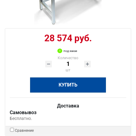
28 574 руб.
под заказ
Количество
шт
КУПИТЬ
Доставка
Самовывоз
Бесплатно.
Сравнение