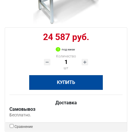
24 587 руб.
под заказ
Количество
шт
КУПИТЬ
Доставка
Самовывоз
Бесплатно.
Сравнение