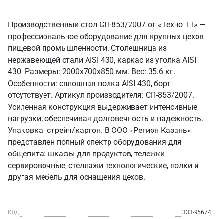
Производственный стол СП-853/2007 от «Техно ТТ» —
профессиональное оборудование для крупных цехов
пищевой промышленности. Столешница из
нержавеющей стали AISI 430, каркас из уголка AISI
430. Размеры: 2000x700x850 мм. Вес: 35.6 кг.
Особенности: сплошная полка AISI 430, борт
отсутствует. Артикул производителя: СП-853/2007.
Усиленная конструкция выдерживает интенсивные
нагрузки, обеспечивая долговечность и надежность.
Упаковка: стрейч/картон. В ООО «Регион Казань»
представлен полный спектр оборудования для
общепита: шкафы для продуктов, тележки
сервировочные, стеллажи технологические, полки и
другая мебель для оснащения цехов.
Код
333-95674