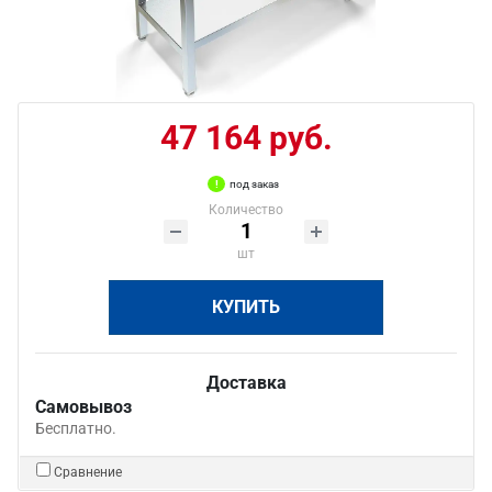
47 164 руб.
под заказ
Количество
шт
КУПИТЬ
Доставка
Самовывоз
Бесплатно.
Сравнение