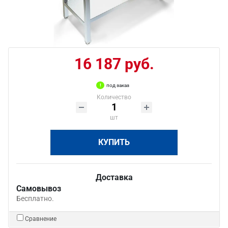
16 187 руб.
под заказ
Количество
шт
КУПИТЬ
Доставка
Самовывоз
Бесплатно.
Сравнение