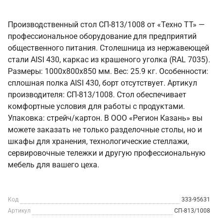
Производственный стол СП-813/1008 от «Техно ТТ» —
профессиональное оборудование для предприятий
общественного питания. Столешница из нержавеющей
стали AISI 430, каркас из крашеного уголка (RAL 7035).
Размеры: 1000x800x850 мм. Вес: 25.9 кг. Особенности:
сплошная полка AISI 430, борт отсутствует. Артикул
производителя: СП-813/1008. Стол обеспечивает
комфортные условия для работы с продуктами.
Упаковка: стрейч/картон. В ООО «Регион Казань» вы
можете заказать не только разделочные столы, но и
шкафы для хранения, технологические стеллажи,
сервировочные тележки и другую профессиональную
мебель для вашего цеха.
Код
333-95631
Артикул
СП-813/1008