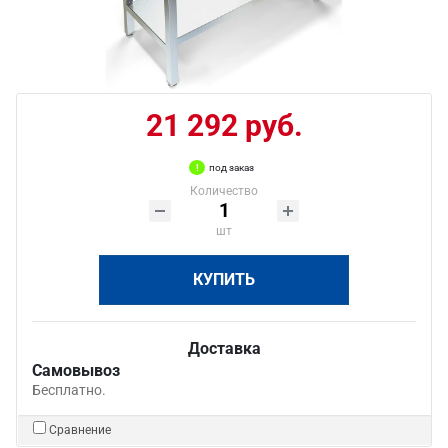
21 292 руб.
под заказ
Количество
шт
КУПИТЬ
Доставка
Самовывоз
Бесплатно.
Сравнение