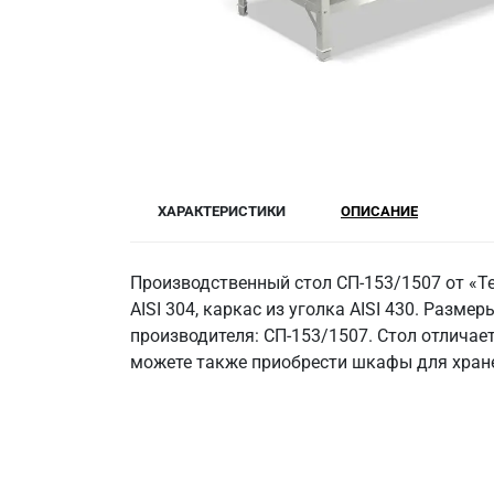
ХАРАКТЕРИСТИКИ
ОПИСАНИЕ
Производственный стол СП-153/1507 от «Т
AISI 304, каркас из уголка AISI 430. Размер
производителя: СП-153/1507. Стол отличае
можете также приобрести шкафы для хранен