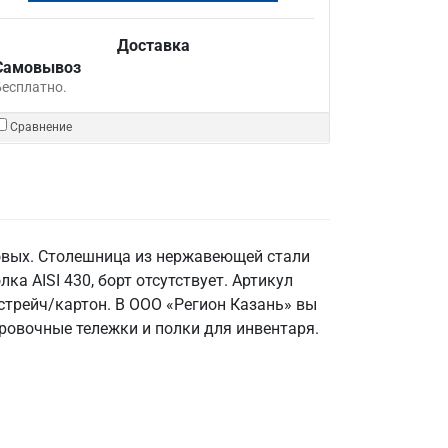
Доставка
Самовывоз
Бесплатно.
Сравнение
ловых. Столешница из нержавеющей стали
лка AISI 430, борт отсутствует. Артикул
стрейч/картон. В ООО «Регион Казань» вы
ровочные тележки и полки для инвентаря.