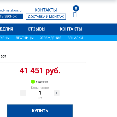
0
КОНТАКТЫ
od-metakon.ru
ТЬ ЗВОНОК
ДОСТАВКА И МОНТАЖ
ДЕЛИЯ
ОТЗЫВЫ
КОНТАКТЫ
УРНЫ
ЛЕСТНИЦЫ
ОГРАЖДЕНИЯ
ВЕШАЛКИ
1507
41 451 руб.
под заказ
Количество
шт
КУПИТЬ