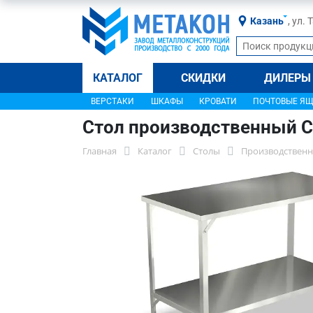
Казань
, ул.
КАТАЛОГ
СКИДКИ
ДИЛЕРЫ
ВЕРСТАКИ
ШКАФЫ
КРОВАТИ
ПОЧТОВЫЕ Я
Стол производственный С
Главная
Каталог
Столы
Производственн