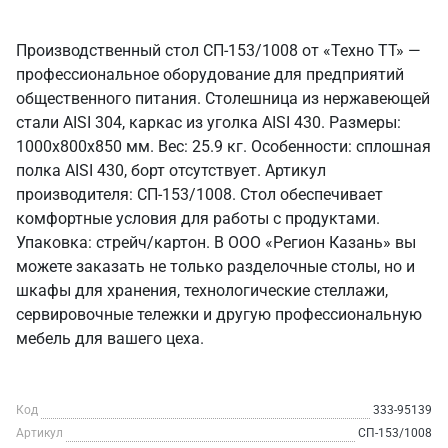
Производственный стол СП-153/1008 от «Техно ТТ» —
профессиональное оборудование для предприятий
общественного питания. Столешница из нержавеющей
стали AISI 304, каркас из уголка AISI 430. Размеры:
1000x800x850 мм. Вес: 25.9 кг. Особенности: сплошная
полка AISI 430, борт отсутствует. Артикул
производителя: СП-153/1008. Стол обеспечивает
комфортные условия для работы с продуктами.
Упаковка: стрейч/картон. В ООО «Регион Казань» вы
можете заказать не только разделочные столы, но и
шкафы для хранения, технологические стеллажи,
сервировочные тележки и другую профессиональную
мебель для вашего цеха.
Код
333-95139
Артикул
СП-153/1008