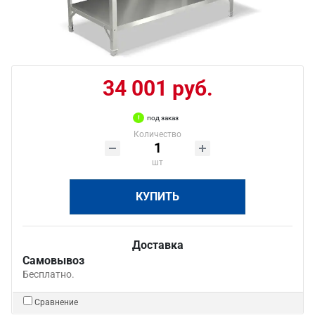
34 001 руб.
под заказ
Количество
шт
КУПИТЬ
Доставка
Самовывоз
Бесплатно.
Сравнение