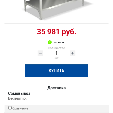
35 981 руб.
под заказ
Количество
шт
КУПИТЬ
Доставка
Самовывоз
Бесплатно.
Сравнение