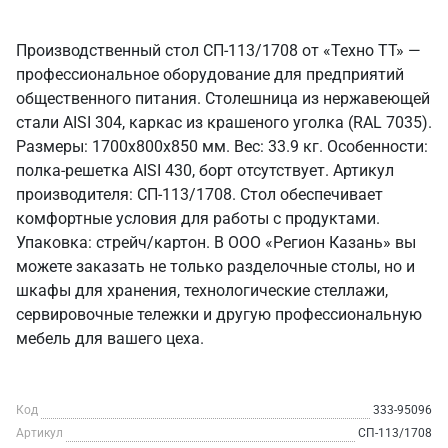
Производственный стол СП-113/1708 от «Техно ТТ» —
профессиональное оборудование для предприятий
общественного питания. Столешница из нержавеющей
стали AISI 304, каркас из крашеного уголка (RAL 7035).
Размеры: 1700x800x850 мм. Вес: 33.9 кг. Особенности:
полка-решетка AISI 430, борт отсутствует. Артикул
производителя: СП-113/1708. Стол обеспечивает
комфортные условия для работы с продуктами.
Упаковка: стрейч/картон. В ООО «Регион Казань» вы
можете заказать не только разделочные столы, но и
шкафы для хранения, технологические стеллажи,
сервировочные тележки и другую профессиональную
мебель для вашего цеха.
Код
333-95096
Артикул
СП-113/1708