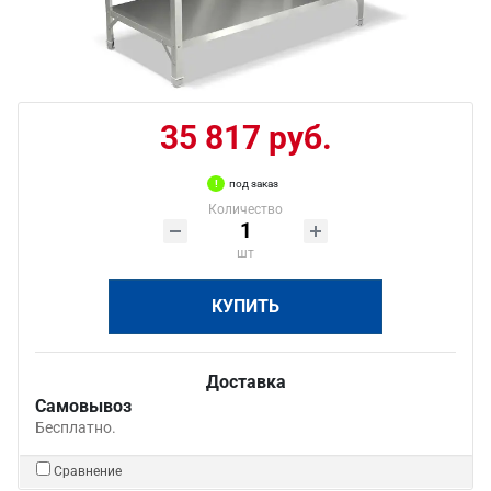
35 817 руб.
под заказ
Количество
шт
КУПИТЬ
Доставка
Самовывоз
Бесплатно.
Сравнение