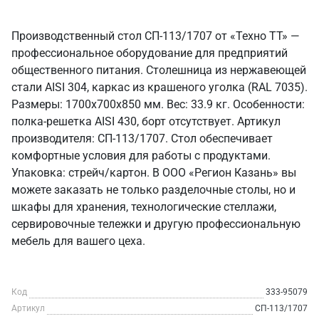
Производственный стол СП-113/1707 от «Техно ТТ» —
профессиональное оборудование для предприятий
общественного питания. Столешница из нержавеющей
стали AISI 304, каркас из крашеного уголка (RAL 7035).
Размеры: 1700x700x850 мм. Вес: 33.9 кг. Особенности:
полка-решетка AISI 430, борт отсутствует. Артикул
производителя: СП-113/1707. Стол обеспечивает
комфортные условия для работы с продуктами.
Упаковка: стрейч/картон. В ООО «Регион Казань» вы
можете заказать не только разделочные столы, но и
шкафы для хранения, технологические стеллажи,
сервировочные тележки и другую профессиональную
мебель для вашего цеха.
Код
333-95079
Артикул
СП-113/1707