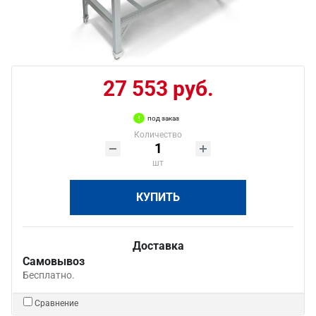
27 553 руб.
под заказ
Количество
шт
КУПИТЬ
Доставка
Самовывоз
Бесплатно.
Сравнение