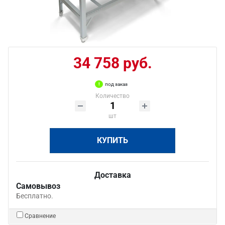
34 758 руб.
под заказ
Количество
шт
КУПИТЬ
Доставка
Самовывоз
Бесплатно.
Сравнение