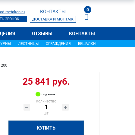
0
КОНТАКТЫ
od-metakon.ru
ТЬ ЗВОНОК
ДОСТАВКА И МОНТАЖ
ДЕЛИЯ
ОТЗЫВЫ
КОНТАКТЫ
УРНЫ
ЛЕСТНИЦЫ
ОГРАЖДЕНИЯ
ВЕШАЛКИ
1200
25 841 руб.
под заказ
Количество
шт
КУПИТЬ