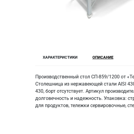
ХАРАКТЕРИСТИКИ
ОПИСАНИЕ
Производственный стол СП-859/1200 от «Т
Столешница из нержавеющей стали AISI 430,
430, борт отсутствует. Артикул производи
долговечность и надежность. Упаковка: с
для продуктов, тележки сервировочные, ст