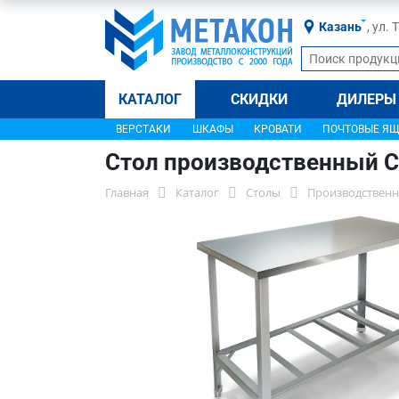
Казань
, ул.
КАТАЛОГ
СКИДКИ
ДИЛЕРЫ
ВЕРСТАКИ
ШКАФЫ
КРОВАТИ
ПОЧТОВЫЕ Я
Стол производственный С
Главная
Каталог
Столы
Производственн