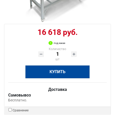
16 618 руб.
под заказ
Количество
шт
КУПИТЬ
Доставка
Самовывоз
Бесплатно.
Сравнение