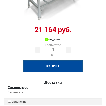
21 164 руб.
под заказ
Количество
шт
КУПИТЬ
Доставка
Самовывоз
Бесплатно.
Сравнение