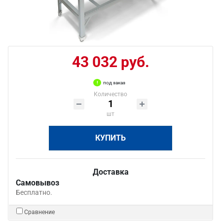
43 032 руб.
под заказ
Количество
шт
КУПИТЬ
Доставка
Самовывоз
Бесплатно.
Сравнение