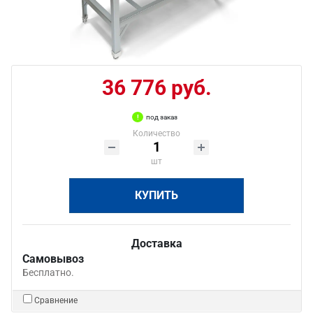
36 776 руб.
под заказ
Количество
шт
КУПИТЬ
Доставка
Самовывоз
Бесплатно.
Сравнение