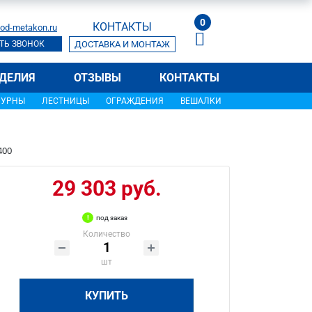
0
КОНТАКТЫ
od-metakon.ru
ТЬ ЗВОНОК
ДОСТАВКА И МОНТАЖ
ДЕЛИЯ
ОТЗЫВЫ
КОНТАКТЫ
УРНЫ
ЛЕСТНИЦЫ
ОГРАЖДЕНИЯ
ВЕШАЛКИ
400
29 303 руб.
под заказ
Количество
шт
КУПИТЬ