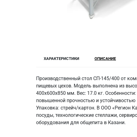
ХАРАКТЕРИСТИКИ
ОПИСАНИЕ
Производственный стол СП-145/400 от ком
пищевых цехов. Модель выполнена из высок
400x600x850 мм. Вес: 17.0 кг. Особенности:
повышенной прочностью и устойчивостью к
Упаковка: стрейч/картон. В ООО «Регион К
посуды, технологические стеллажи, серви
оборудования для общепита в Казани.