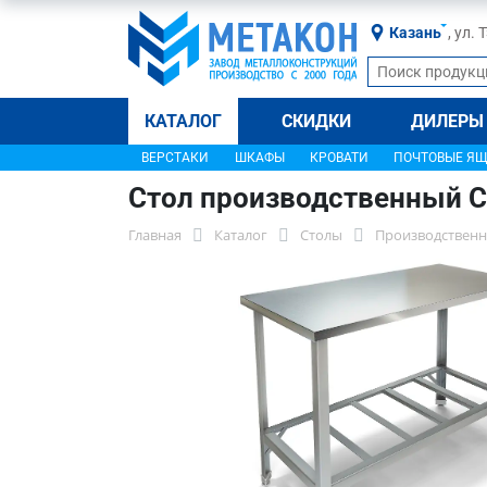
Казань
, ул.
КАТАЛОГ
СКИДКИ
ДИЛЕРЫ
ВЕРСТАКИ
ШКАФЫ
КРОВАТИ
ПОЧТОВЫЕ Я
Стол производственный С
Главная
Каталог
Столы
Производственн