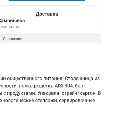
Доставка
Самовывоз
Бесплатно.
Сравнение
ий общественного питания. Столешница из
нности: полка-решетка AISI 304, борт
 с продуктами. Упаковка: стрейч/картон. В
ехнологические стеллажи, сервировочные