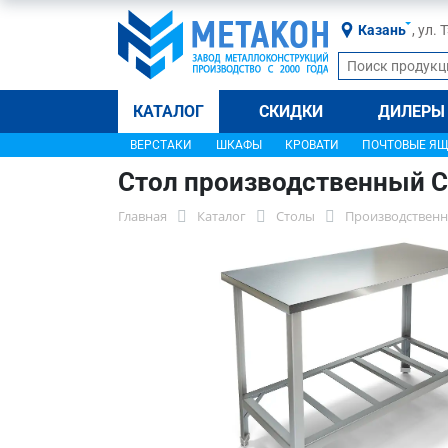
Казань
, ул.
КАТАЛОГ
СКИДКИ
ДИЛЕРЫ
ВЕРСТАКИ
ШКАФЫ
КРОВАТИ
ПОЧТОВЫЕ Я
Стол производственный С
Главная
Каталог
Столы
Производственн