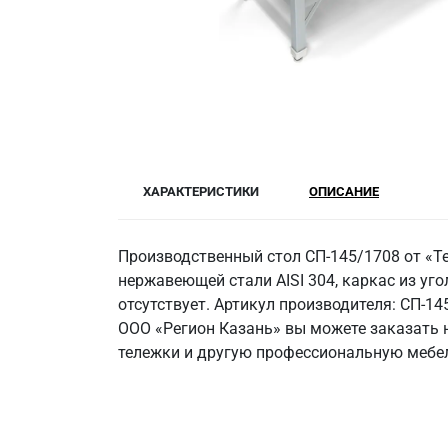
ХАРАКТЕРИСТИКИ
ОПИСАНИЕ
Производственный стол СП-145/1708 от «Т
нержавеющей стали AISI 304, каркас из угол
отсутствует. Артикул производителя: СП-1
ООО «Регион Казань» вы можете заказать н
тележки и другую профессиональную мебел