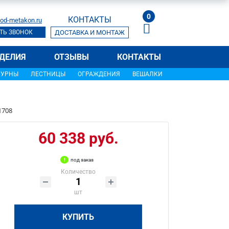
0
КОНТАКТЫ
od-metakon.ru
ТЬ ЗВОНОК
ДОСТАВКА И МОНТАЖ
ДЕЛИЯ
ОТЗЫВЫ
КОНТАКТЫ
УРНЫ
ЛЕСТНИЦЫ
ОГРАЖДЕНИЯ
ВЕШАЛКИ
1708
60 338 руб.
под заказ
Количество
шт
КУПИТЬ