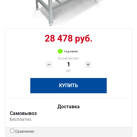
28 478 руб.
под заказ
Количество
шт
КУПИТЬ
Доставка
Самовывоз
Бесплатно.
Сравнение