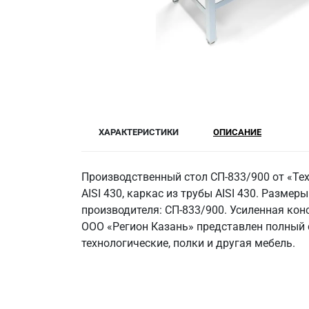
ХАРАКТЕРИСТИКИ
ОПИСАНИЕ
Производственный стол СП-833/900 от «Те
AISI 430, каркас из трубы AISI 430. Размеры
производителя: СП-833/900. Усиленная кон
ООО «Регион Казань» представлен полный 
технологические, полки и другая мебель.