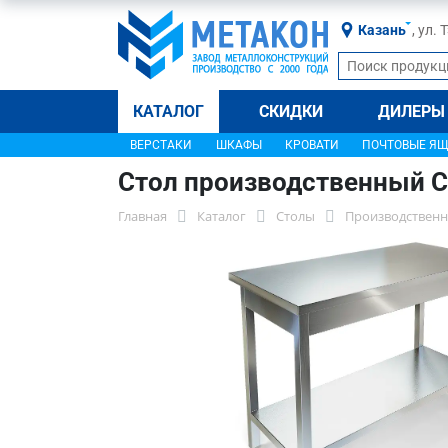
Казань
, ул.
КАТАЛОГ
СКИДКИ
ДИЛЕРЫ
ВЕРСТАКИ
ШКАФЫ
КРОВАТИ
ПОЧТОВЫЕ Я
Стол производственный С
Главная
Каталог
Столы
Производственн