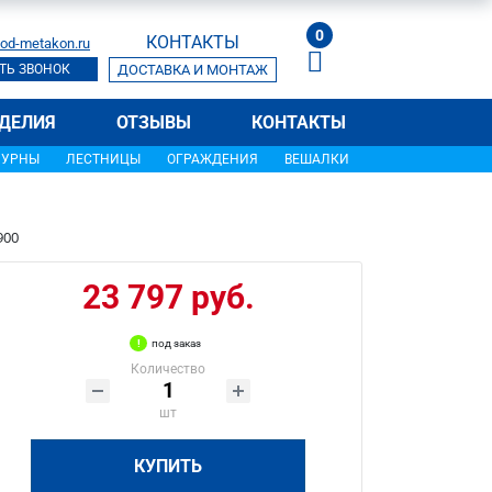
0
КОНТАКТЫ
od-metakon.ru
ТЬ ЗВОНОК
ДОСТАВКА И МОНТАЖ
ДЕЛИЯ
ОТЗЫВЫ
КОНТАКТЫ
УРНЫ
ЛЕСТНИЦЫ
ОГРАЖДЕНИЯ
ВЕШАЛКИ
900
23 797 руб.
под заказ
Количество
шт
КУПИТЬ