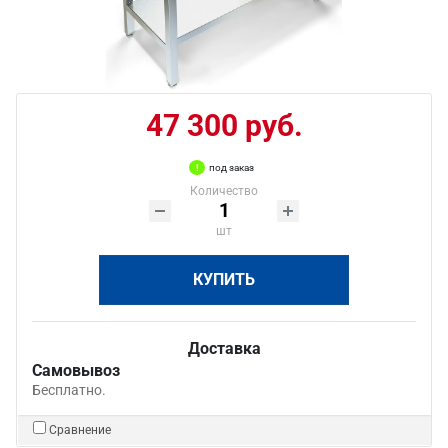
47 300 руб.
под заказ
Количество
шт
КУПИТЬ
Доставка
Самовывоз
Бесплатно.
Сравнение