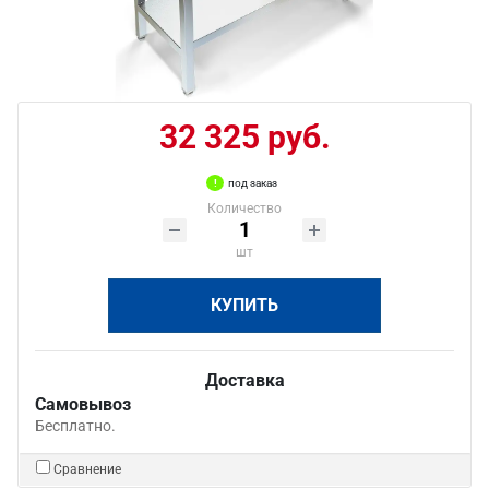
32 325 руб.
под заказ
Количество
шт
КУПИТЬ
Доставка
Самовывоз
Бесплатно.
Сравнение