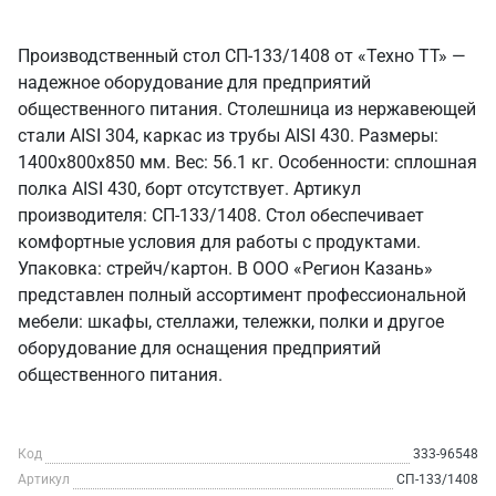
Производственный стол СП-133/1408 от «Техно ТТ» —
надежное оборудование для предприятий
общественного питания. Столешница из нержавеющей
стали AISI 304, каркас из трубы AISI 430. Размеры:
1400x800x850 мм. Вес: 56.1 кг. Особенности: сплошная
полка AISI 430, борт отсутствует. Артикул
производителя: СП-133/1408. Стол обеспечивает
комфортные условия для работы с продуктами.
Упаковка: стрейч/картон. В ООО «Регион Казань»
представлен полный ассортимент профессиональной
мебели: шкафы, стеллажи, тележки, полки и другое
оборудование для оснащения предприятий
общественного питания.
Код
333-96548
Артикул
СП-133/1408