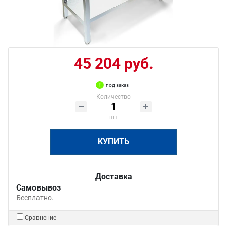
45 204 руб.
под заказ
Количество
шт
КУПИТЬ
Доставка
Самовывоз
Бесплатно.
Сравнение