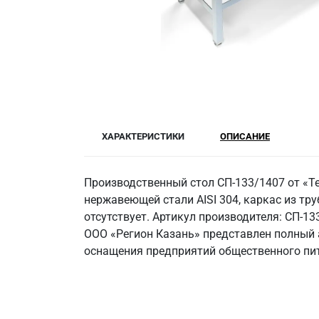
ХАРАКТЕРИСТИКИ
ОПИСАНИЕ
Производственный стол СП-133/1407 от «Т
нержавеющей стали AISI 304, каркас из труб
отсутствует. Артикул производителя: СП-1
ООО «Регион Казань» представлен полный 
оснащения предприятий общественного пи