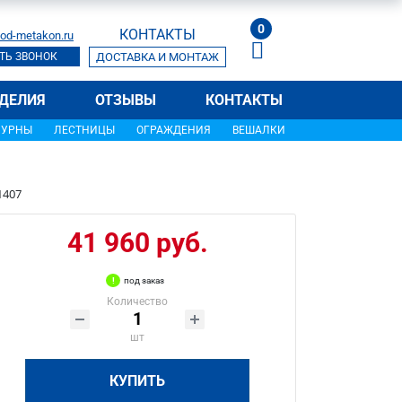
0
КОНТАКТЫ
od-metakon.ru
ТЬ ЗВОНОК
ДОСТАВКА И МОНТАЖ
ДЕЛИЯ
ОТЗЫВЫ
КОНТАКТЫ
УРНЫ
ЛЕСТНИЦЫ
ОГРАЖДЕНИЯ
ВЕШАЛКИ
1407
41 960 руб.
под заказ
Количество
шт
КУПИТЬ