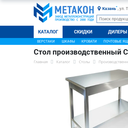
Казань
, ул.
КАТАЛОГ
СКИДКИ
ДИЛЕРЫ
ВЕРСТАКИ
ШКАФЫ
КРОВАТИ
ПОЧТОВЫЕ Я
Стол производственный С
Главная
Каталог
Столы
Производственн