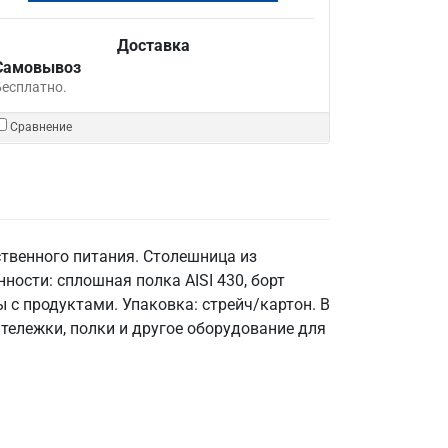
Доставка
Самовывоз
Бесплатно.
Сравнение
твенного питания. Столешница из
нности: сплошная полка AISI 430, борт
 с продуктами. Упаковка: стрейч/картон. В
тележки, полки и другое оборудование для