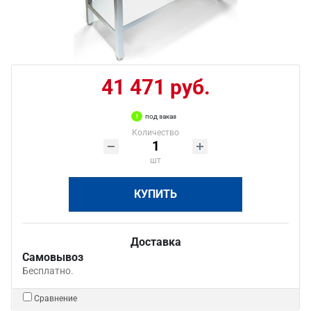
41 471 руб.
под заказ
Количество
шт
КУПИТЬ
Доставка
Самовывоз
Бесплатно.
Сравнение