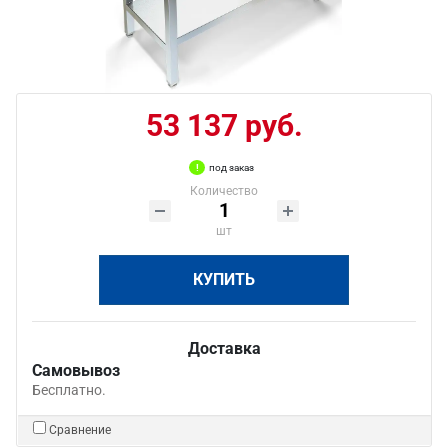
53 137 руб.
под заказ
Количество
шт
КУПИТЬ
Доставка
Самовывоз
Бесплатно.
Сравнение