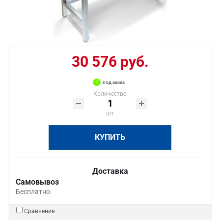
30 576 руб.
под заказ
Количество
шт
КУПИТЬ
Доставка
Самовывоз
Бесплатно.
Сравнение