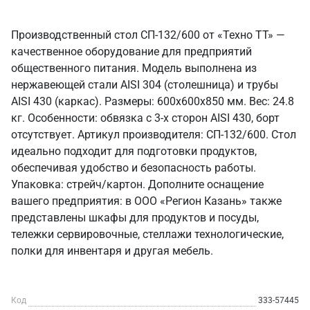
Производственный стол СП-132/600 от «Техно ТТ» —
качественное оборудование для предприятий
общественного питания. Модель выполнена из
нержавеющей стали AISI 304 (столешница) и трубы
AISI 430 (каркас). Размеры: 600x600x850 мм. Вес: 24.8
кг. Особенности: обвязка с 3-х сторон AISI 430, борт
отсутствует. Артикул производителя: СП-132/600. Стол
идеально подходит для подготовки продуктов,
обеспечивая удобство и безопасность работы.
Упаковка: стрейч/картон. Дополните оснащение
вашего предприятия: в ООО «Регион Казань» также
представлены шкафы для продуктов и посуды,
тележки сервировочные, стеллажи технологические,
полки для инвентаря и другая мебель.
Код
333-57445