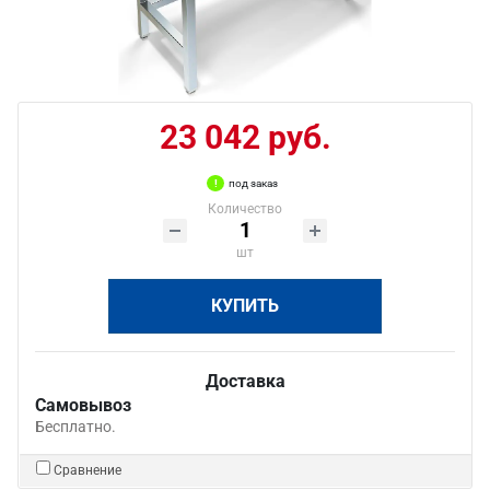
23 042 руб.
под заказ
Количество
шт
КУПИТЬ
Доставка
Самовывоз
Бесплатно.
Сравнение