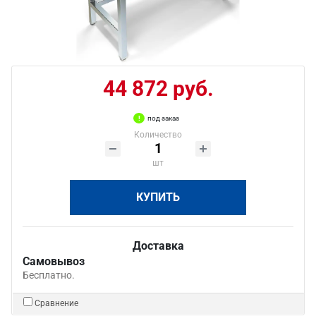
44 872 руб.
под заказ
Количество
шт
КУПИТЬ
Доставка
Самовывоз
Бесплатно.
Сравнение