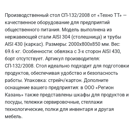
Производственный стол СП-132/2008 от «Техно ТТ» —
качественное оборудование для предприятий
общественного питания. Модель выполнена из
нержавеющей стали AISI 304 (столешница) и трубы
AISI 430 (каркас). Размеры: 2000x800x850 мм. Вес:
69.6 кг. Особенности: обвязка с 3-х сторон AISI 430,
борт отсутствует. Артикул производителя:
СП-132/2008. Стол идеально подходит для подготовки
продуктов, обеспечивая удобство и безопасность
работы. Упаковка: стрейч/картон. Дополните
оснащение вашего предприятия: в ООО «Регион
Казань» также представлены шкафы для продуктов и
посуды, тележки сервировочные, стеллажи
технологические, полки для инвентаря и другая
мебель.