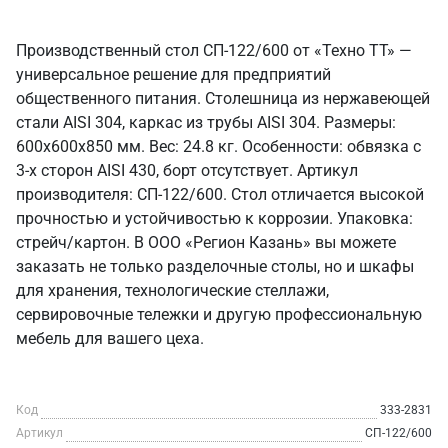
Производственный стол СП-122/600 от «Техно ТТ» —
универсальное решение для предприятий
общественного питания. Столешница из нержавеющей
стали AISI 304, каркас из трубы AISI 304. Размеры:
600x600x850 мм. Вес: 24.8 кг. Особенности: обвязка с
3-х сторон AISI 430, борт отсутствует. Артикул
производителя: СП-122/600. Стол отличается высокой
прочностью и устойчивостью к коррозии. Упаковка:
стрейч/картон. В ООО «Регион Казань» вы можете
заказать не только разделочные столы, но и шкафы
для хранения, технологические стеллажи,
сервировочные тележки и другую профессиональную
мебель для вашего цеха.
Код
333-2831
Артикул
СП-122/600