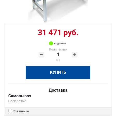
31 471 руб.
под заказ
Количество
шт
КУПИТЬ
Доставка
Самовывоз
Бесплатно.
Сравнение